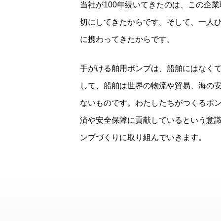
当社が100年続いてきたのは、この企
切にしてきたからです。そして、一人
に携わってきたからです。
手がける舶用ポンプは、船舶にはなく
して、船舶は世界の物流や貿易、海の
ないものです。わたしたちがつくるポ
済や安全保障に貢献しているという意
ンプづくりに取り組んでいきます。