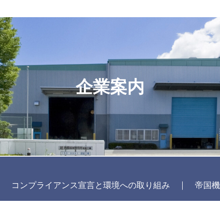
企業案内
コンプライアンス宣言と環境への取り組み
帝国機