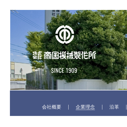
会社概要
企業理念
沿革