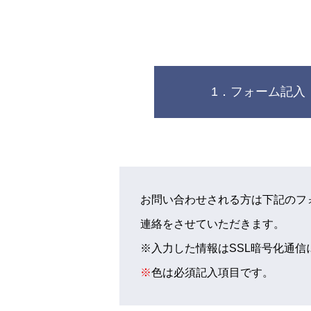
1．フォーム記入
お問い合わせされる方は下記のフ
連絡をさせていただきます。
※入力した情報はSSL暗号化通
※
色は必須記入項目です。