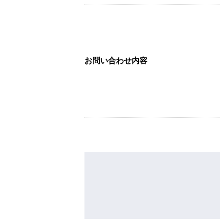
お問い合わせ内容