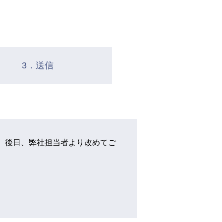
3．送信
、後日、弊社担当者より改めてご