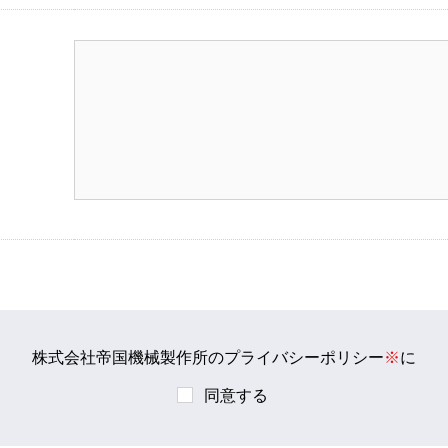
株式会社帝国機械製作所の
プライバシーポリシー
※
に
同意する