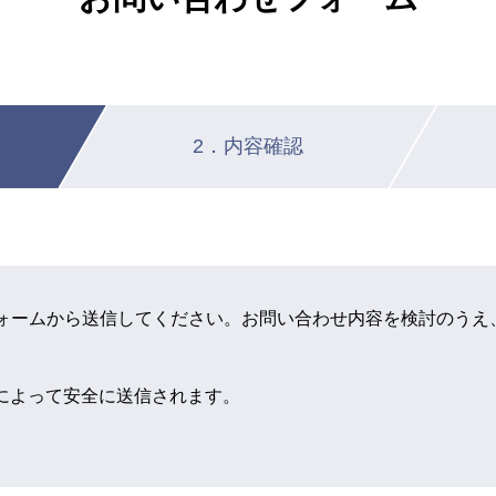
2．内容確認
ォームから送信してください。お問い合わせ内容を検討のうえ
信によって安全に送信されます。