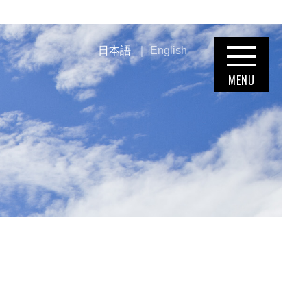
日本語
English