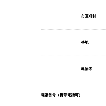
市区町村
番地
建物等
電話番号（携帯電話可）