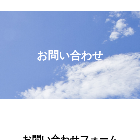
お問い合わせ
お問い合わせフォーム