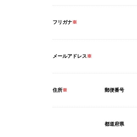
フリガナ
※
メールアドレス
※
住所
※
郵便番号
都道府県